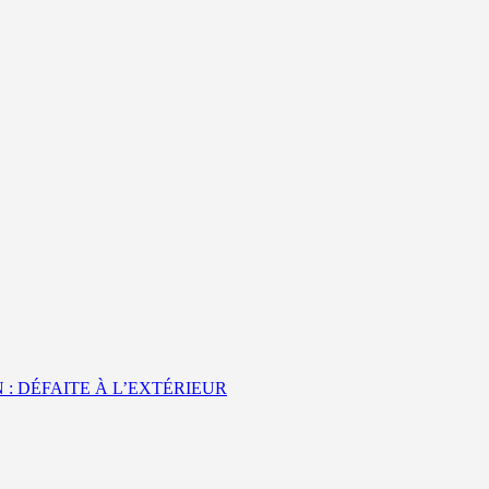
 : DÉFAITE À L’EXTÉRIEUR