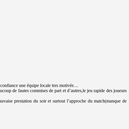
 confiance une équipe locale tres motivée…
aucoup de fautes commises de part et d’autres,le jeu rapide des joueurs
mauvaise prestation du soir et surtout l’approche du match(manque de