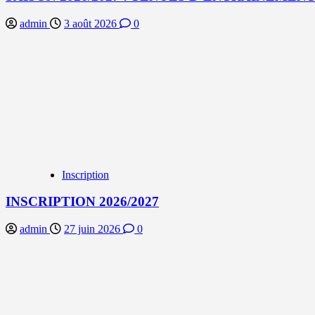
admin
3 août 2026
0
Inscription
INSCRIPTION 2026/2027
admin
27 juin 2026
0