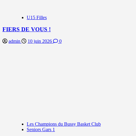
U15 Filles
FIERS DE VOUS !
admin
10 juin 2026
0
Les Champions du Bussy Basket Club
Seniors Gars 1