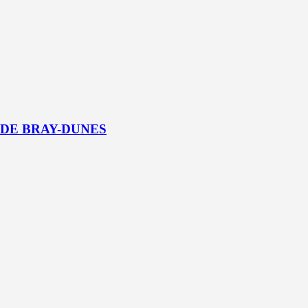
 DE BRAY-DUNES