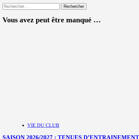
Rechercher :
Vous avez peut être manqué …
VIE DU CLUB
SAISON 2026/2027 : TENUES D’ENTRAINEMEN