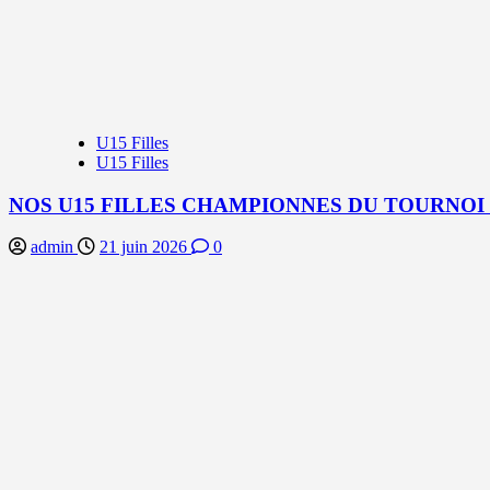
U15 Filles
U15 Filles
NOS U15 FILLES CHAMPIONNES DU TOURNOI
admin
21 juin 2026
0