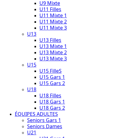
U9 Mixte
U11 Filles
U11 Mixte 1
U11 Mixte 2
U11 Mixte 3
U13
U13 Filles
U13 Mixte 1
U13 Mixte 2
U13 Mixte 3
U15
U15 FilleS
U15 Gars 1
U15 Gars 2
U18
U18 Filles
U18 Gars 1
U18 Gars 2
ÉQUIPES ADULTES
Seniors Gars 1
Seniors Dames
U21