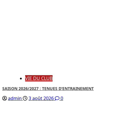
VIE DU CLUB
SAISON 2026/2027 : TENUES D’ENTRAINEMENT
admin
3 août 2026
0