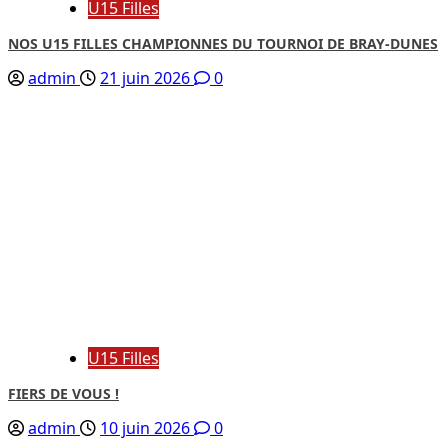
U15 Filles
NOS U15 FILLES CHAMPIONNES DU TOURNOI DE BRAY-DUNES
admin
21 juin 2026
0
U15 Filles
FIERS DE VOUS !
admin
10 juin 2026
0