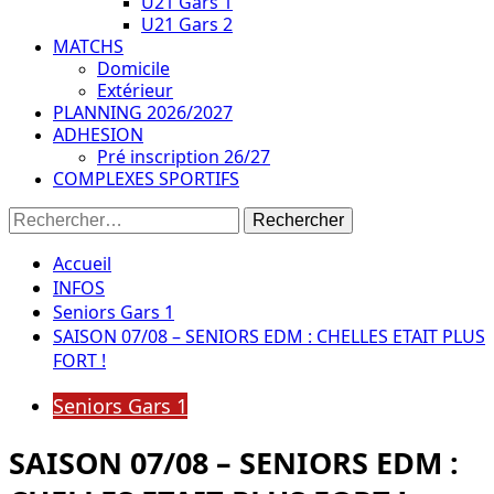
U21 Gars 1
U21 Gars 2
MATCHS
Domicile
Extérieur
PLANNING 2026/2027
ADHESION
Pré inscription 26/27
COMPLEXES SPORTIFS
Rechercher :
Accueil
INFOS
Seniors Gars 1
SAISON 07/08 – SENIORS EDM : CHELLES ETAIT PLUS
FORT !
Seniors Gars 1
SAISON 07/08 – SENIORS EDM :