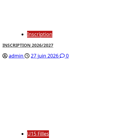
Inscription
INSCRIPTION 2026/2027
admin
27 juin 2026
0
U15 Filles