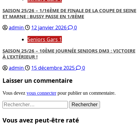
SAISON 25/26 – 1/16ÈME DE FINALE DE LA COUPE DE SEINE
ET MARNE : BUSSY PASSE EN 1/8ÈME
admin
12 janvier 2026
0
Seniors Gars 1
SAISON 25/26 – 10ÈME JOURNÉE SENIORS DM3 : VICTOIRE
À L’EXTÉRIEUR !
admin
15 décembre 2025
0
Laisser un commentaire
Vous devez
vous connecter
pour publier un commentaire.
Rechercher :
Vous avez peut-être raté