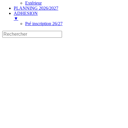
Extérieur
PLANNING 2026/2027
ADHESION
▼
Pré inscription 26/27