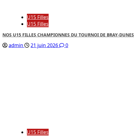
U15 Filles
U15 Filles
NOS U15 FILLES CHAMPIONNES DU TOURNOI DE BRAY-DUNES
admin
21 juin 2026
0
U15 Filles