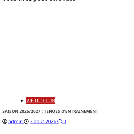
VIE DU CLUB
SAISON 2026/2027 : TENUES D’ENTRAINEMENT
admin
3 août 2026
0