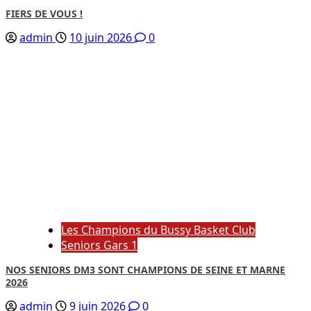
FIERS DE VOUS !
admin
10 juin 2026
0
Les Champions du Bussy Basket Club
Seniors Gars 1
NOS SENIORS DM3 SONT CHAMPIONS DE SEINE ET MARNE
2026
admin
9 juin 2026
0