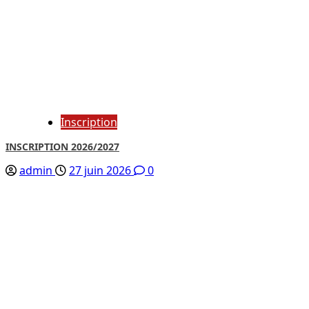
Inscription
INSCRIPTION 2026/2027
admin
27 juin 2026
0