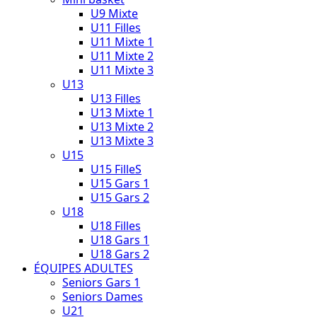
U9 Mixte
U11 Filles
U11 Mixte 1
U11 Mixte 2
U11 Mixte 3
U13
U13 Filles
U13 Mixte 1
U13 Mixte 2
U13 Mixte 3
U15
U15 FilleS
U15 Gars 1
U15 Gars 2
U18
U18 Filles
U18 Gars 1
U18 Gars 2
ÉQUIPES ADULTES
Seniors Gars 1
Seniors Dames
U21