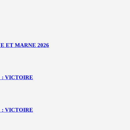
E ET MARNE 2026
 : VICTOIRE
 : VICTOIRE