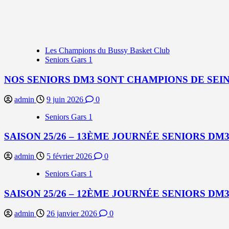
Les Champions du Bussy Basket Club
Seniors Gars 1
NOS SENIORS DM3 SONT CHAMPIONS DE SEIN
admin
9 juin 2026
0
Seniors Gars 1
SAISON 25/26 – 13ÈME JOURNÉE SENIORS DM3
admin
5 février 2026
0
Seniors Gars 1
SAISON 25/26 – 12ÈME JOURNÉE SENIORS DM3
admin
26 janvier 2026
0