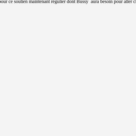
ur ce soutien maintenant régulier dont Bussy aura besoin pour aller c