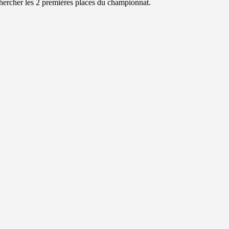
hercher les 2 premières places du championnat.