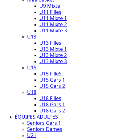
U9 Mixte
U11 Filles
U11 Mixte 1
U11 Mixte 2
U11 Mixte 3
U13
U13 Filles
U13 Mixte 1
U13 Mixte 2
U13 Mixte 3
U15
U15 FilleS
U15 Gars 1
U15 Gars 2
U18
U18 Filles
U18 Gars 1
U18 Gars 2
ÉQUIPES ADULTES
Seniors Gars 1
Seniors Dames
U21