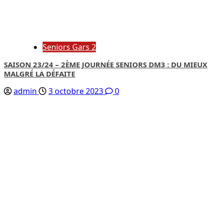
Seniors Gars 2
SAISON 23/24 – 2ÈME JOURNÉE SENIORS DM3 : DU MIEUX
MALGRÉ LA DÉFAITE
admin
3 octobre 2023
0