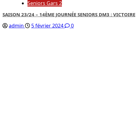
Seniors Gars 2
SAISON 23/24 – 14ÈME JOURNÉE SENIORS DM3 : VICTOIRE
admin
5 février 2024
0