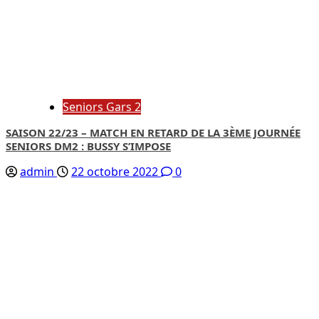
Seniors Gars 2
SAISON 22/23 – MATCH EN RETARD DE LA 3ÈME JOURNÉE
SENIORS DM2 : BUSSY S’IMPOSE
admin
22 octobre 2022
0