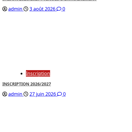
admin
3 août 2026
0
Inscription
INSCRIPTION 2026/2027
admin
27 juin 2026
0