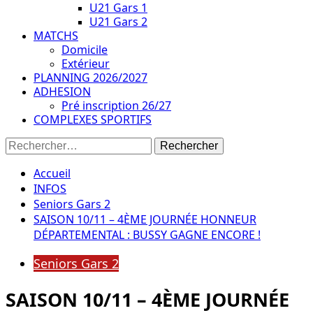
U21 Gars 1
U21 Gars 2
MATCHS
Domicile
Extérieur
PLANNING 2026/2027
ADHESION
Pré inscription 26/27
COMPLEXES SPORTIFS
Rechercher :
Accueil
INFOS
Seniors Gars 2
SAISON 10/11 – 4ÈME JOURNÉE HONNEUR
DÉPARTEMENTAL : BUSSY GAGNE ENCORE !
Seniors Gars 2
SAISON 10/11 – 4ÈME JOURNÉE