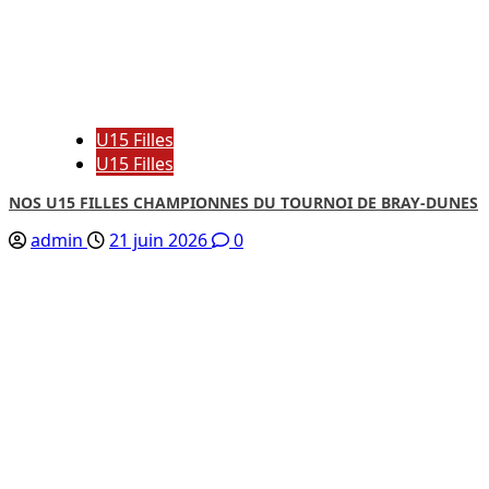
U15 Filles
U15 Filles
NOS U15 FILLES CHAMPIONNES DU TOURNOI DE BRAY-DUNES
admin
21 juin 2026
0