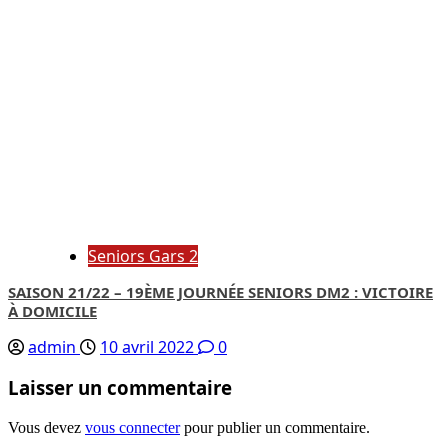
Seniors Gars 2
SAISON 21/22 – 19ÈME JOURNÉE SENIORS DM2 : VICTOIRE
À DOMICILE
admin
10 avril 2022
0
Laisser un commentaire
Vous devez
vous connecter
pour publier un commentaire.