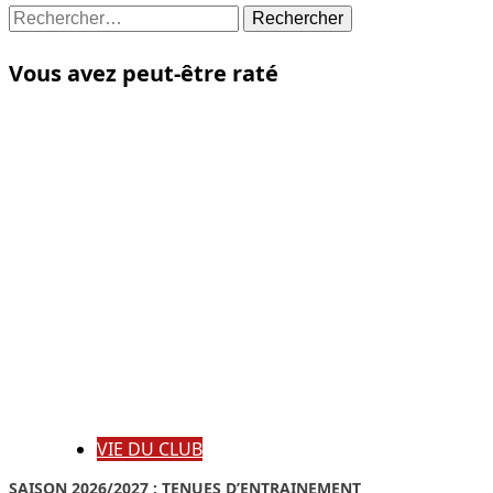
Rechercher :
Vous avez peut-être raté
VIE DU CLUB
SAISON 2026/2027 : TENUES D’ENTRAINEMENT