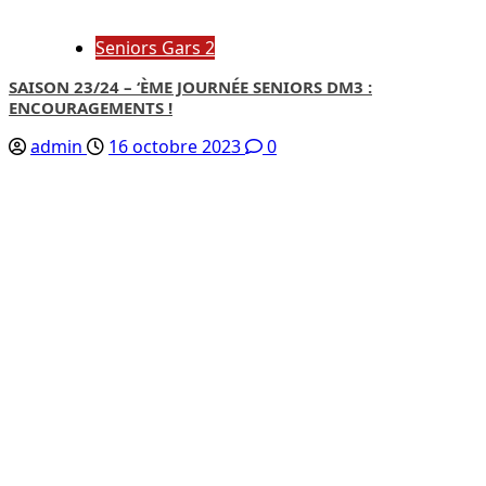
Seniors Gars 2
SAISON 23/24 – ‘ÈME JOURNÉE SENIORS DM3 :
ENCOURAGEMENTS !
admin
16 octobre 2023
0