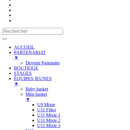
ACCUEIL
PARTENARIAT
▼
Devenir Partenaire
BOUTIQUE
STAGES
ÉQUIPES JEUNES
▼
Baby basket
Mini basket
▼
U9 Mixte
U11 Filles
U11 Mixte 1
U11 Mixte 2
U11 Mixte 3