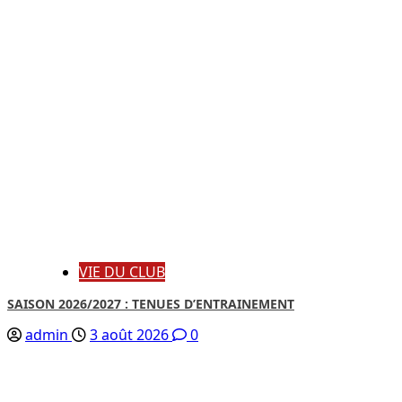
VIE DU CLUB
SAISON 2026/2027 : TENUES D’ENTRAINEMENT
admin
3 août 2026
0