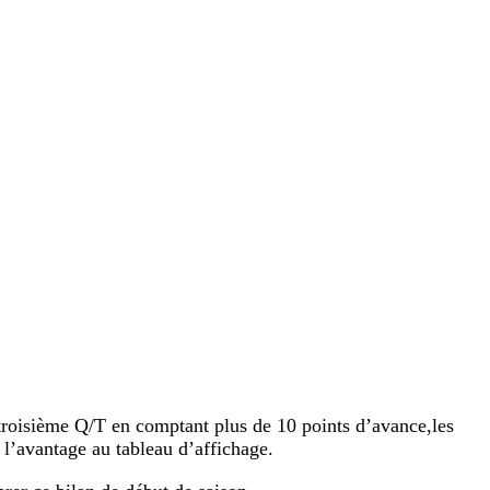
troisième Q/T en comptant plus de 10 points d’avance,les
 l’avantage au tableau d’affichage.