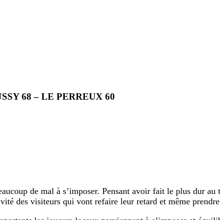
SSY 68 – LE PERREUX 60
ucoup de mal à s’imposer. Pensant avoir fait le plus dur au 
té des visiteurs qui vont refaire leur retard et même prendre