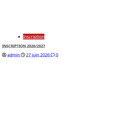
Inscription
INSCRIPTION 2026/2027
admin
27 juin 2026
0