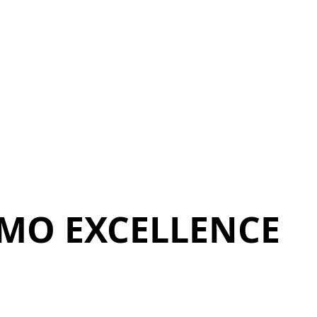
OMO EXCELLENCE