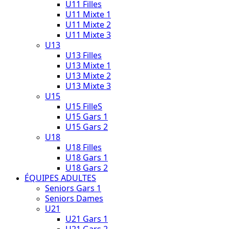
U11 Filles
U11 Mixte 1
U11 Mixte 2
U11 Mixte 3
U13
U13 Filles
U13 Mixte 1
U13 Mixte 2
U13 Mixte 3
U15
U15 FilleS
U15 Gars 1
U15 Gars 2
U18
U18 Filles
U18 Gars 1
U18 Gars 2
ÉQUIPES ADULTES
Seniors Gars 1
Seniors Dames
U21
U21 Gars 1