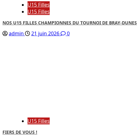
U15 Filles
U15 Filles
NOS U15 FILLES CHAMPIONNES DU TOURNOI DE BRAY-DUNES
admin
21 juin 2026
0
U15 Filles
FIERS DE VOUS !