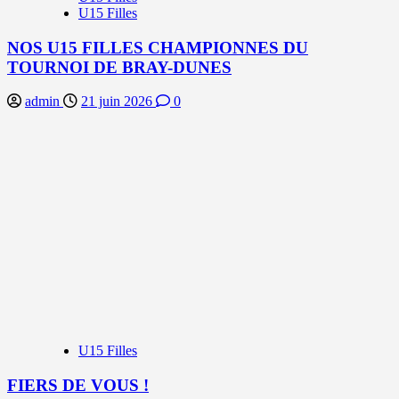
U15 Filles
NOS U15 FILLES CHAMPIONNES DU
TOURNOI DE BRAY-DUNES
admin
21 juin 2026
0
U15 Filles
FIERS DE VOUS !