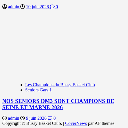
admin
10 juin 2026
0
Les Champions du Bussy Basket Club
Seniors Gars 1
NOS SENIORS DM3 SONT CHAMPIONS DE
SEINE ET MARNE 2026
admin
9 juin 2026
0
Copyright © Bussy Basket Club.
|
CoverNews
par AF themes