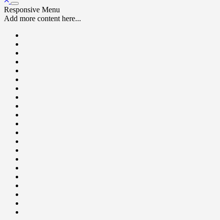
Responsive Menu
Add more content here...