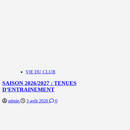
VIE DU CLUB
SAISON 2026/2027 : TENUES
D’ENTRAINEMENT
admin
3 août 2026
0