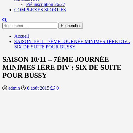
Pré inscription 26/27
COMPLEXES SPORTIFS
Rechercher :
Accueil
SAISON 10/11 – 7ÈME JOURNÉE MINIMES 1ÈRE DIV :
SIX DE SUITE POUR BUSSY
SAISON 10/11 – 7ÈME JOURNÉE
MINIMES 1ÈRE DIV : SIX DE SUITE
POUR BUSSY
admin
6 août 2015
0