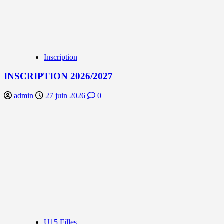
Inscription
INSCRIPTION 2026/2027
admin
27 juin 2026
0
U15 Filles