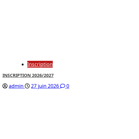
Inscription
INSCRIPTION 2026/2027
admin
27 juin 2026
0