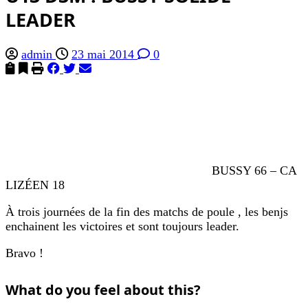
LEADER
admin
23 mai 2014
0
BUSSY 66 – CA
LIZÉEN 18
À trois journées de la fin des matchs de poule , les benjs
enchainent les victoires et sont toujours leader.
Bravo !
What do you feel about this?