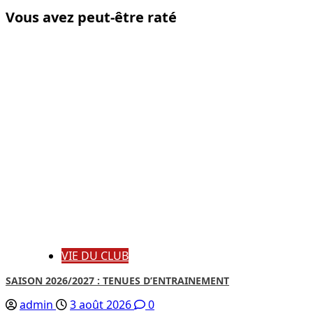
Vous avez peut-être raté
VIE DU CLUB
SAISON 2026/2027 : TENUES D’ENTRAINEMENT
admin
3 août 2026
0