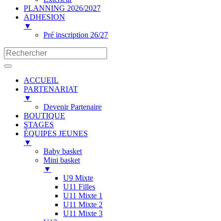
PLANNING 2026/2027
ADHESION
▼
Pré inscription 26/27
ACCUEIL
PARTENARIAT
▼
Devenir Partenaire
BOUTIQUE
STAGES
ÉQUIPES JEUNES
▼
Baby basket
Mini basket
▼
U9 Mixte
U11 Filles
U11 Mixte 1
U11 Mixte 2
U11 Mixte 3