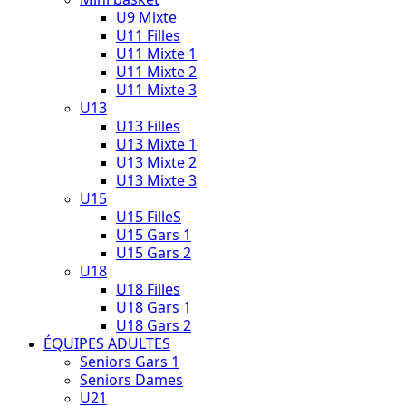
U9 Mixte
U11 Filles
U11 Mixte 1
U11 Mixte 2
U11 Mixte 3
U13
U13 Filles
U13 Mixte 1
U13 Mixte 2
U13 Mixte 3
U15
U15 FilleS
U15 Gars 1
U15 Gars 2
U18
U18 Filles
U18 Gars 1
U18 Gars 2
ÉQUIPES ADULTES
Seniors Gars 1
Seniors Dames
U21