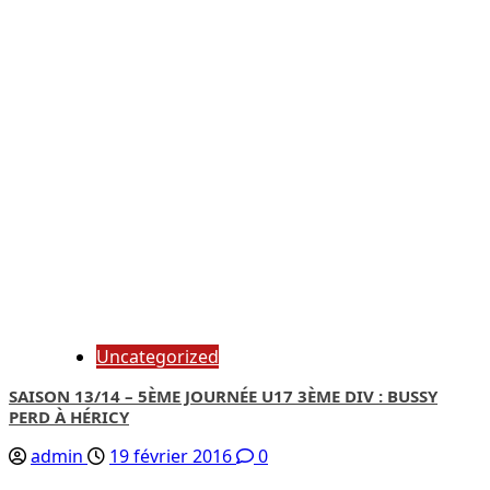
Uncategorized
SAISON 13/14 – 5ÈME JOURNÉE U17 3ÈME DIV : BUSSY
PERD À HÉRICY
admin
19 février 2016
0