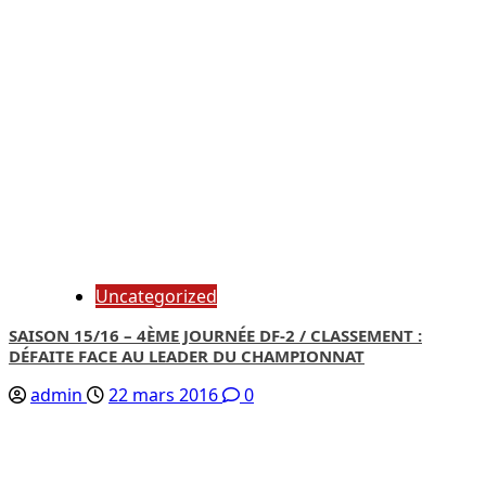
Uncategorized
SAISON 15/16 – 4ÈME JOURNÉE DF-2 / CLASSEMENT :
DÉFAITE FACE AU LEADER DU CHAMPIONNAT
admin
22 mars 2016
0