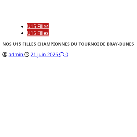
U15 Filles
U15 Filles
NOS U15 FILLES CHAMPIONNES DU TOURNOI DE BRAY-DUNES
admin
21 juin 2026
0