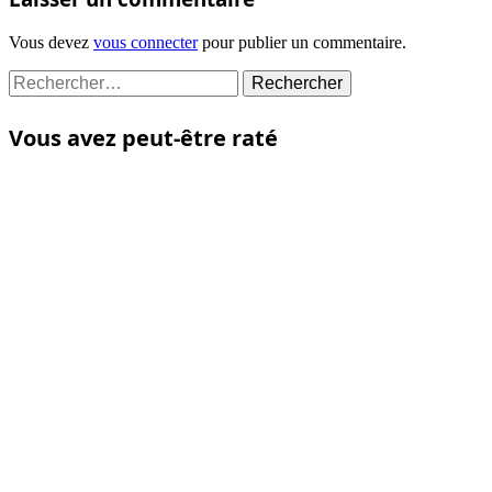
Vous devez
vous connecter
pour publier un commentaire.
Rechercher :
Vous avez peut-être raté