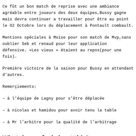
Ce fût un bon match de reprise avec une ambiance
agréable entre joueurs des deux équipes,Bussy gagne
mais devra continuer a travailler pour être au point
le 02 Octobre lors du déplacement à Pontault combault.
Mentions spéciales à Moïse pour son match de Mvp,sans
oublier Seb et renaud pour leur application
défensive. »Les vieux » étaient au repos(pour une
fois).
Première victoire de la saison pour Bussy en attendant
d’autres.
Remerçiements:
– à l’équipe de Lagny pour s’être déplacée
– à nicolas et hamidou pour avoir tenu la table
– à Mr l’arbitre pour la qualité de l’arbitrage