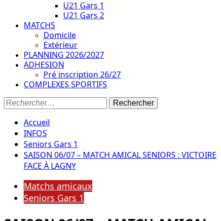
U21 Gars 1
U21 Gars 2
MATCHS
Domicile
Extérieur
PLANNING 2026/2027
ADHESION
Pré inscription 26/27
COMPLEXES SPORTIFS
Rechercher :
Accueil
INFOS
Seniors Gars 1
SAISON 06/07 – MATCH AMICAL SENIORS : VICTOIRE
FACE À LAGNY
Matchs amicaux
Seniors Gars 1