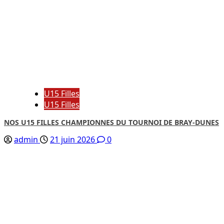
U15 Filles
U15 Filles
NOS U15 FILLES CHAMPIONNES DU TOURNOI DE BRAY-DUNES
admin
21 juin 2026
0