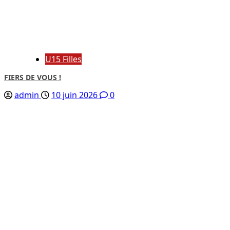
U15 Filles
FIERS DE VOUS !
admin
10 juin 2026
0