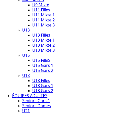
U9 Mixte
U11 Filles
U11 Mixte 1
U11 Mixte 2
U11 Mixte 3
U13
U13 Filles
U13 Mixte 1
U13 Mixte 2
U13 Mixte 3
U15
U15 FilleS
U15 Gars 1
U15 Gars 2
U18
U18 Filles
U18 Gars 1
U18 Gars 2
ÉQUIPES ADULTES
Seniors Gars 1
Seniors Dames
U21