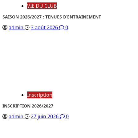
VIE DU CLUB
SAISON 2026/2027 : TENUES D’ENTRAINEMENT
admin
3 août 2026
0
Inscription
INSCRIPTION 2026/2027
admin
27 juin 2026
0