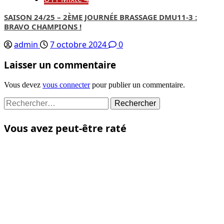
SAISON 24/25 – 2ÈME JOURNÉE BRASSAGE DMU11-3 :
BRAVO CHAMPIONS !
admin
7 octobre 2024
0
Laisser un commentaire
Vous devez
vous connecter
pour publier un commentaire.
Rechercher :
Vous avez peut-être raté