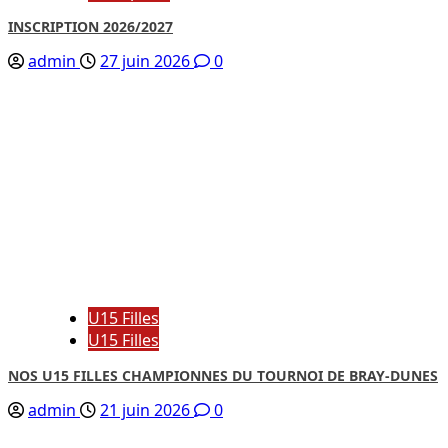
INSCRIPTION 2026/2027
admin
27 juin 2026
0
U15 Filles
U15 Filles
NOS U15 FILLES CHAMPIONNES DU TOURNOI DE BRAY-DUNES
admin
21 juin 2026
0