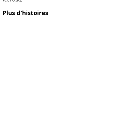
Plus d'histoires