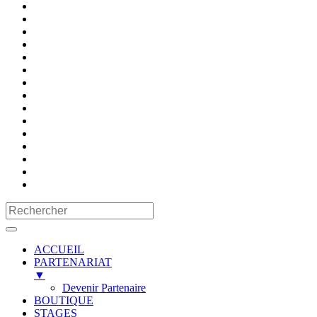
ACCUEIL
PARTENARIAT
▼
Devenir Partenaire
BOUTIQUE
STAGES