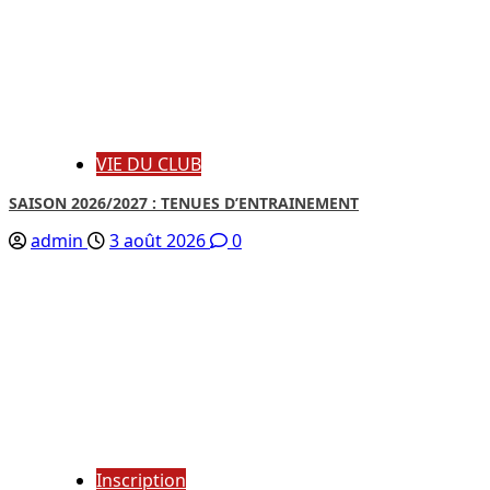
VIE DU CLUB
SAISON 2026/2027 : TENUES D’ENTRAINEMENT
admin
3 août 2026
0
Inscription