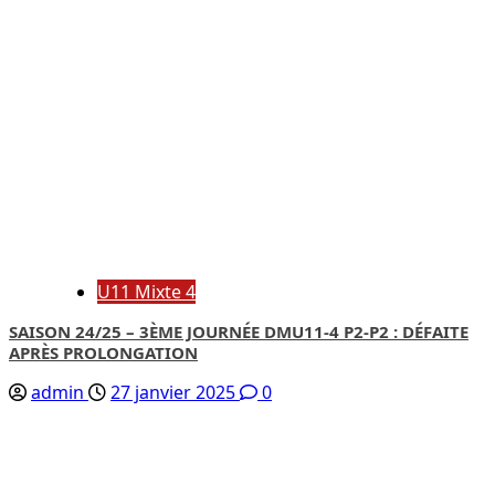
U11 Mixte 4
SAISON 24/25 – 3ÈME JOURNÉE DMU11-4 P2-P2 : DÉFAITE
APRÈS PROLONGATION
admin
27 janvier 2025
0