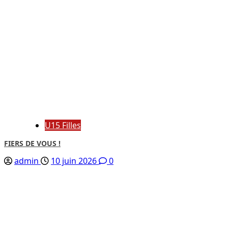
U15 Filles
FIERS DE VOUS !
admin
10 juin 2026
0