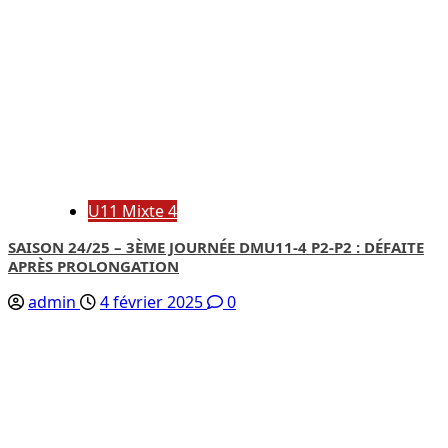
U11 Mixte 4
SAISON 24/25 – 3ÈME JOURNÉE DMU11-4 P2-P2 : DÉFAITE
APRÈS PROLONGATION
admin
4 février 2025
0