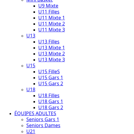
U9 Mixte
U11 Filles
U11 Mixte 1
U11 Mixte 2
U11 Mixte 3
U13
U13 Filles
U13 Mixte 1
U13 Mixte 2
U13 Mixte 3
U15
U15 FilleS
U15 Gars 1
U15 Gars 2
U18
U18 Filles
U18 Gars 1
U18 Gars 2
ÉQUIPES ADULTES
Seniors Gars 1
Seniors Dames
U21