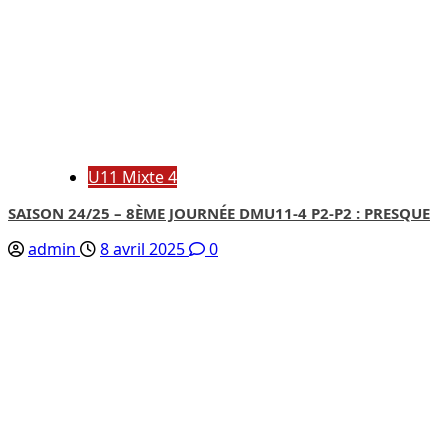
U11 Mixte 4
SAISON 24/25 – 8ÈME JOURNÉE DMU11-4 P2-P2 : PRESQUE
admin
8 avril 2025
0