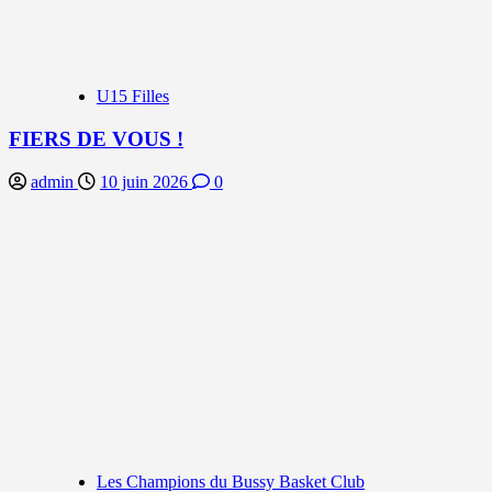
U15 Filles
FIERS DE VOUS !
admin
10 juin 2026
0
Les Champions du Bussy Basket Club