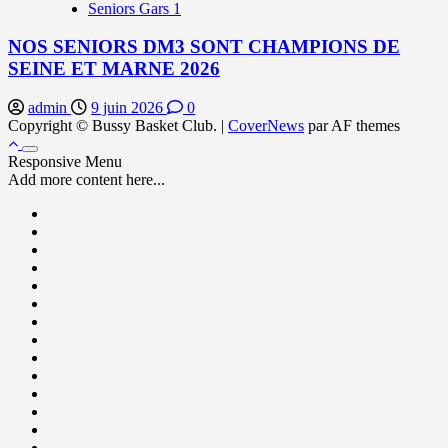
Seniors Gars 1
NOS SENIORS DM3 SONT CHAMPIONS DE
SEINE ET MARNE 2026
admin
9 juin 2026
0
Copyright © Bussy Basket Club.
|
CoverNews
par AF themes
Responsive Menu
Add more content here...