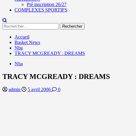
Pré inscription 26/27
COMPLEXES SPORTIFS
Rechercher :
Accueil
Basket News
Nba
TRACY MCGREADY : DREAMS
Nba
TRACY MCGREADY : DREAMS
admin
5 avril 2006
0