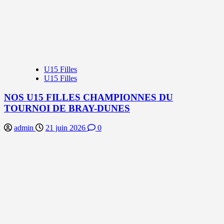
U15 Filles
U15 Filles
NOS U15 FILLES CHAMPIONNES DU
TOURNOI DE BRAY-DUNES
admin
21 juin 2026
0