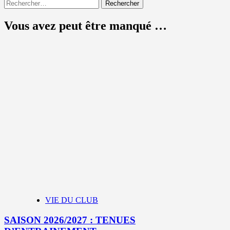
Rechercher :
Vous avez peut être manqué …
VIE DU CLUB
SAISON 2026/2027 : TENUES