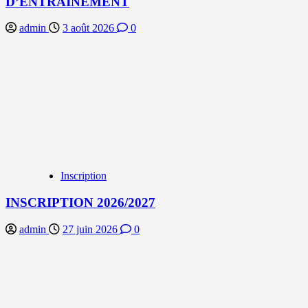
D’ENTRAINEMENT
admin
3 août 2026
0
Inscription
INSCRIPTION 2026/2027
admin
27 juin 2026
0