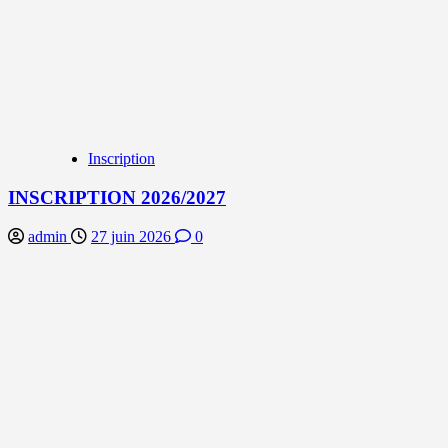
Inscription
INSCRIPTION 2026/2027
admin
27 juin 2026
0