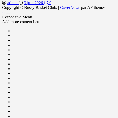
admin
9 juin 2026
0
Copyright © Bussy Basket Club.
|
CoverNews
par AF themes
Responsive Menu
Add more content here...