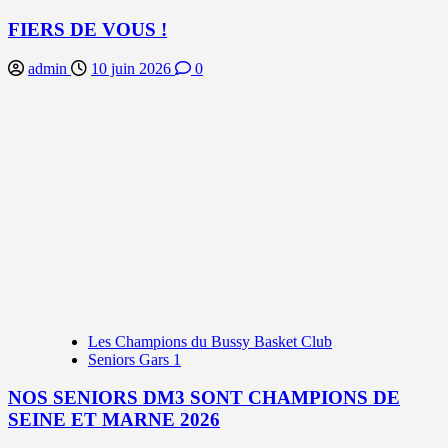
FIERS DE VOUS !
admin
10 juin 2026
0
Les Champions du Bussy Basket Club
Seniors Gars 1
NOS SENIORS DM3 SONT CHAMPIONS DE
SEINE ET MARNE 2026