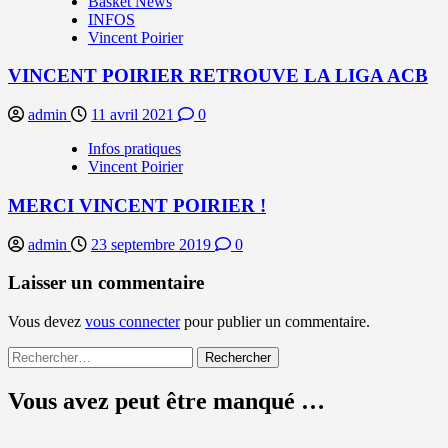
Basket News
INFOS
Vincent Poirier
VINCENT POIRIER RETROUVE LA LIGA ACB
admin
11 avril 2021
0
Infos pratiques
Vincent Poirier
MERCI VINCENT POIRIER !
admin
23 septembre 2019
0
Laisser un commentaire
Vous devez
vous connecter
pour publier un commentaire.
Rechercher :
Vous avez peut être manqué …