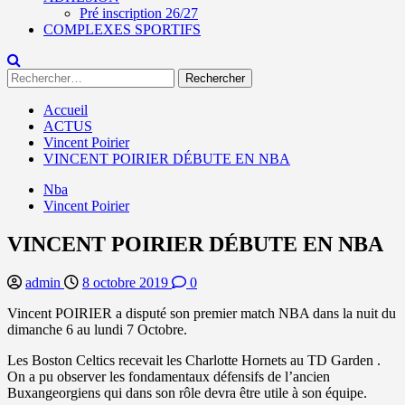
Pré inscription 26/27
COMPLEXES SPORTIFS
Rechercher :
Accueil
ACTUS
Vincent Poirier
VINCENT POIRIER DÉBUTE EN NBA
Nba
Vincent Poirier
VINCENT POIRIER DÉBUTE EN NBA
admin
8 octobre 2019
0
Vincent POIRIER a disputé son premier match NBA dans la nuit du
dimanche 6 au lundi 7 Octobre.
Les Boston Celtics recevait les Charlotte Hornets au TD Garden .
On a pu observer les fondamentaux défensifs de l’ancien
Buxangeorgiens qui dans son rôle devra être utile à son équipe.