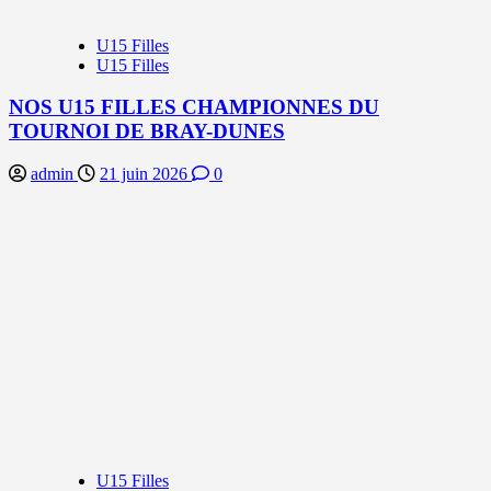
U15 Filles
U15 Filles
NOS U15 FILLES CHAMPIONNES DU
TOURNOI DE BRAY-DUNES
admin
21 juin 2026
0
U15 Filles