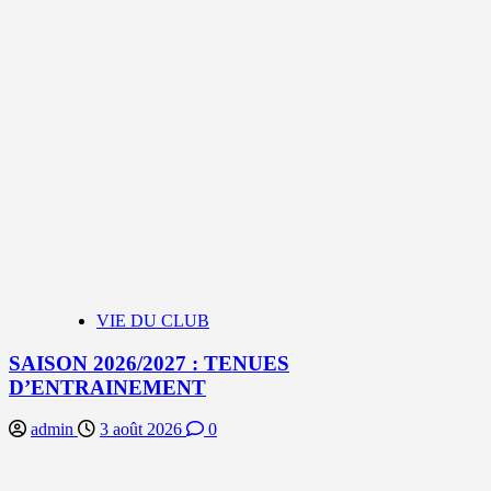
VIE DU CLUB
SAISON 2026/2027 : TENUES
D’ENTRAINEMENT
admin
3 août 2026
0