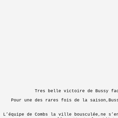
Tres belle victoire de Bussy fa
Pour une des rares fois de la saison,Bus
L’équipe de Combs la ville bousculée,ne s’e