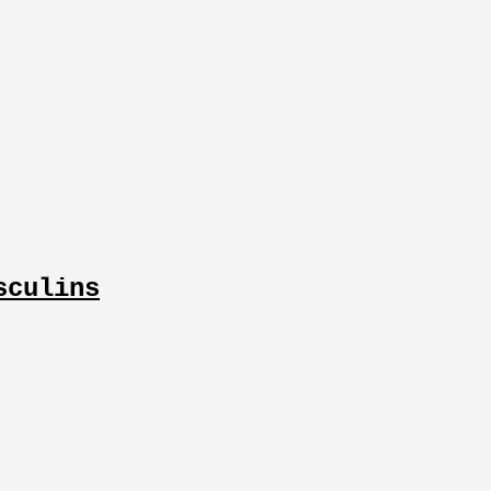
sculins