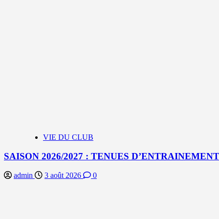
VIE DU CLUB
SAISON 2026/2027 : TENUES D’ENTRAINEMEN
admin
3 août 2026
0