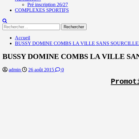
Pré inscription 26/27
COMPLEXES SPORTIFS
Rechercher :
Accueil
BUSSY DOMINE COMBS LA VILLE SANS SOURCILLE
BUSSY DOMINE COMBS LA VILLE SA
admin
26 août 2015
0
Promot