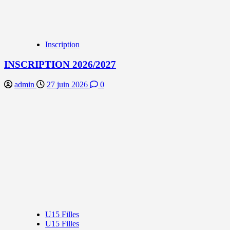
Inscription
INSCRIPTION 2026/2027
admin
27 juin 2026
0
U15 Filles
U15 Filles