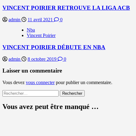
VINCENT POIRIER RETROUVE LA LIGA ACB
admin
11 avril 2021
0
Nba
Vincent Poirier
VINCENT POIRIER DÉBUTE EN NBA
admin
8 octobre 2019
0
Laisser un commentaire
Vous devez
vous connecter
pour publier un commentaire.
Rechercher :
Vous avez peut être manqué …