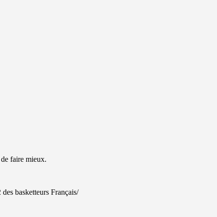
 de faire mieux.
 des basketteurs Français/