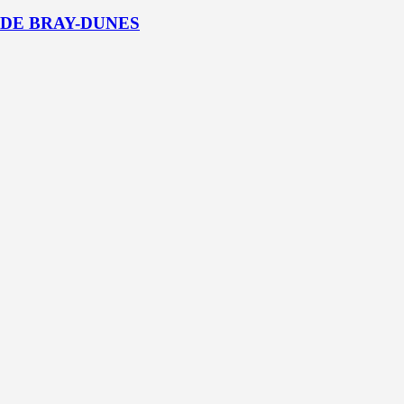
 DE BRAY-DUNES