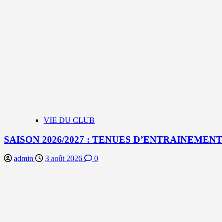
VIE DU CLUB
SAISON 2026/2027 : TENUES D’ENTRAINEMEN
admin
3 août 2026
0