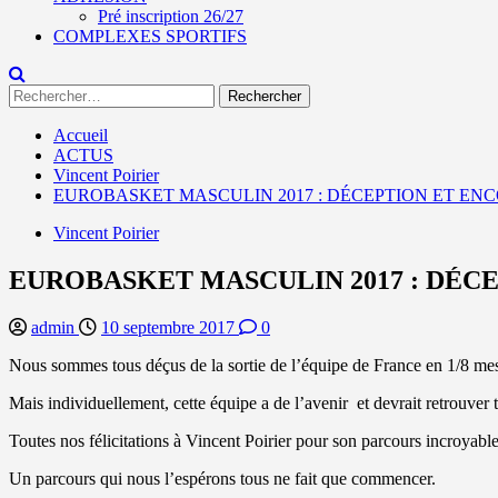
Pré inscription 26/27
COMPLEXES SPORTIFS
Rechercher :
Accueil
ACTUS
Vincent Poirier
EUROBASKET MASCULIN 2017 : DÉCEPTION ET EN
Vincent Poirier
EUROBASKET MASCULIN 2017 : DÉC
admin
10 septembre 2017
0
Nous sommes tous déçus de la sortie de l’équipe de France en 1/8 mes d
Mais individuellement, cette équipe a de l’avenir et devrait retrouver 
Toutes nos félicitations à Vincent Poirier pour son parcours incroyab
Un parcours qui nous l’espérons tous ne fait que commencer.