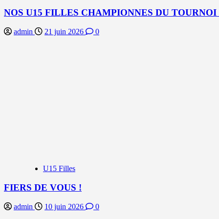
NOS U15 FILLES CHAMPIONNES DU TOURNOI
admin
21 juin 2026
0
U15 Filles
FIERS DE VOUS !
admin
10 juin 2026
0