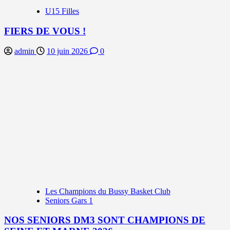
U15 Filles
FIERS DE VOUS !
admin
10 juin 2026
0
Les Champions du Bussy Basket Club
Seniors Gars 1
NOS SENIORS DM3 SONT CHAMPIONS DE