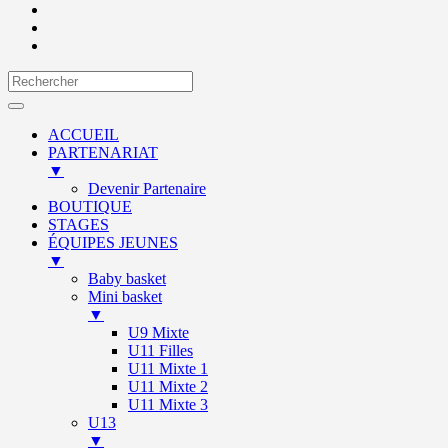
ACCUEIL
PARTENARIAT
▼
Devenir Partenaire
BOUTIQUE
STAGES
ÉQUIPES JEUNES
▼
Baby basket
Mini basket
▼
U9 Mixte
U11 Filles
U11 Mixte 1
U11 Mixte 2
U11 Mixte 3
U13
▼