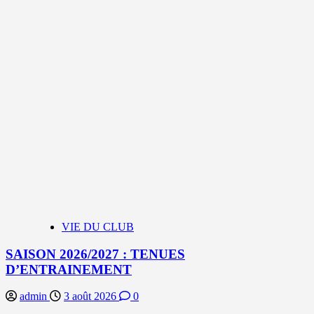
VIE DU CLUB
SAISON 2026/2027 : TENUES
D’ENTRAINEMENT
admin
3 août 2026
0