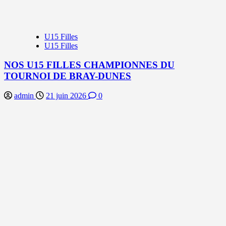
U15 Filles
U15 Filles
NOS U15 FILLES CHAMPIONNES DU
TOURNOI DE BRAY-DUNES
admin
21 juin 2026
0