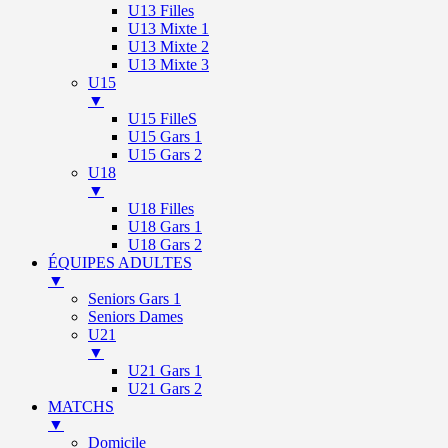
U13 Filles
U13 Mixte 1
U13 Mixte 2
U13 Mixte 3
U15
▼
U15 FilleS
U15 Gars 1
U15 Gars 2
U18
▼
U18 Filles
U18 Gars 1
U18 Gars 2
ÉQUIPES ADULTES
▼
Seniors Gars 1
Seniors Dames
U21
▼
U21 Gars 1
U21 Gars 2
MATCHS
▼
Domicile