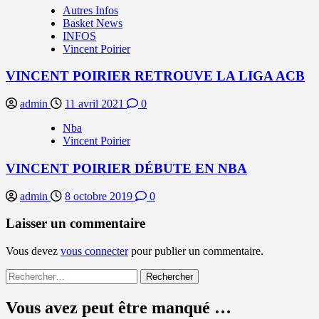
Autres Infos
Basket News
INFOS
Vincent Poirier
VINCENT POIRIER RETROUVE LA LIGA ACB
admin
11 avril 2021
0
Nba
Vincent Poirier
VINCENT POIRIER DÉBUTE EN NBA
admin
8 octobre 2019
0
Laisser un commentaire
Vous devez
vous connecter
pour publier un commentaire.
Rechercher :
Vous avez peut être manqué …