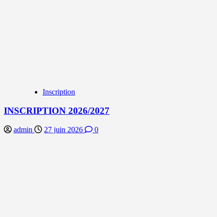
Inscription
INSCRIPTION 2026/2027
admin
27 juin 2026
0