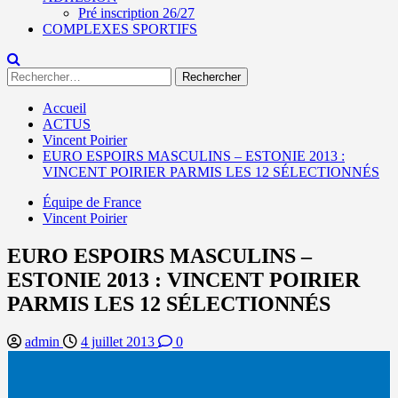
Pré inscription 26/27
COMPLEXES SPORTIFS
Rechercher :
Accueil
ACTUS
Vincent Poirier
EURO ESPOIRS MASCULINS – ESTONIE 2013 :
VINCENT POIRIER PARMIS LES 12 SÉLECTIONNÉS
Équipe de France
Vincent Poirier
EURO ESPOIRS MASCULINS –
ESTONIE 2013 : VINCENT POIRIER
PARMIS LES 12 SÉLECTIONNÉS
admin
4 juillet 2013
0