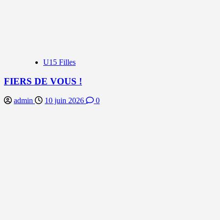
U15 Filles
FIERS DE VOUS !
admin
10 juin 2026
0