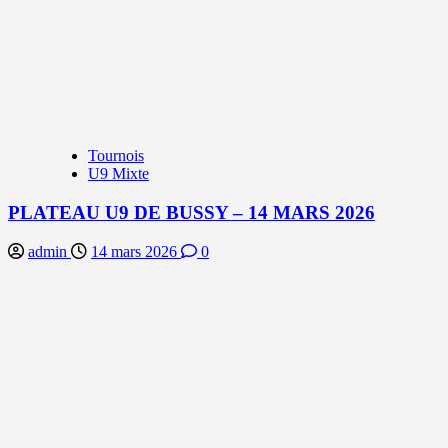
Tournois
U9 Mixte
PLATEAU U9 DE BUSSY – 14 MARS 2026
admin
14 mars 2026
0