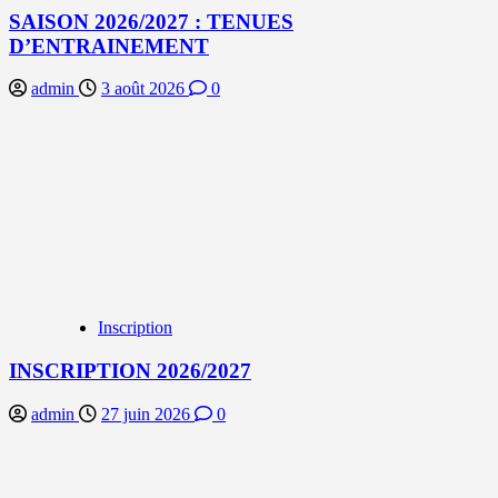
SAISON 2026/2027 : TENUES
D’ENTRAINEMENT
admin
3 août 2026
0
Inscription
INSCRIPTION 2026/2027
admin
27 juin 2026
0