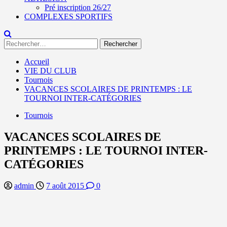
Pré inscription 26/27
COMPLEXES SPORTIFS
Rechercher :
Accueil
VIE DU CLUB
Tournois
VACANCES SCOLAIRES DE PRINTEMPS : LE
TOURNOI INTER-CATÉGORIES
Tournois
VACANCES SCOLAIRES DE
PRINTEMPS : LE TOURNOI INTER-
CATÉGORIES
admin
7 août 2015
0