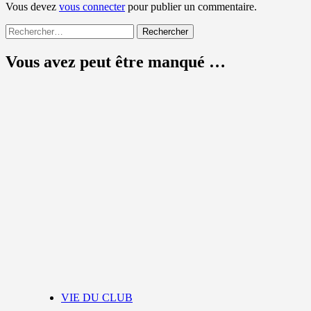
Vous devez
vous connecter
pour publier un commentaire.
Rechercher :
Vous avez peut être manqué …
VIE DU CLUB