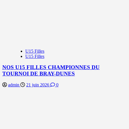
U15 Filles
U15 Filles
NOS U15 FILLES CHAMPIONNES DU
TOURNOI DE BRAY-DUNES
admin
21 juin 2026
0