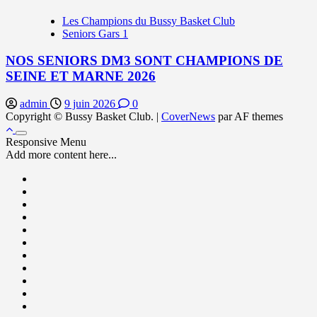
Les Champions du Bussy Basket Club
Seniors Gars 1
NOS SENIORS DM3 SONT CHAMPIONS DE
SEINE ET MARNE 2026
admin
9 juin 2026
0
Copyright © Bussy Basket Club.
|
CoverNews
par AF themes
Responsive Menu
Add more content here...