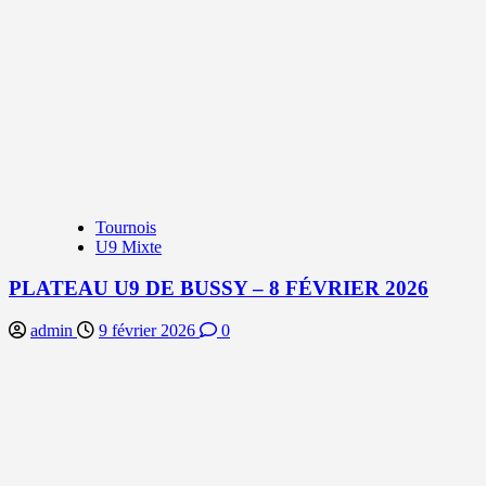
Tournois
U9 Mixte
PLATEAU U9 DE BUSSY – 8 FÉVRIER 2026
admin
9 février 2026
0