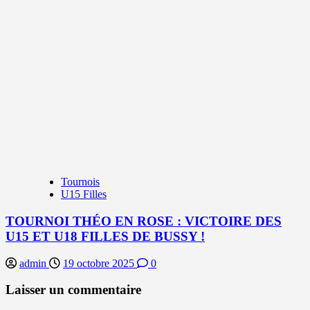
Tournois
U15 Filles
TOURNOI THÉO EN ROSE : VICTOIRE DES
U15 ET U18 FILLES DE BUSSY !
admin
19 octobre 2025
0
Laisser un commentaire