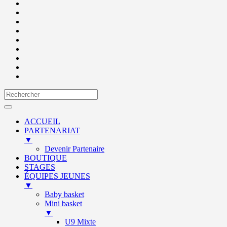
ACCUEIL
PARTENARIAT
▼
Devenir Partenaire
BOUTIQUE
STAGES
ÉQUIPES JEUNES
▼
Baby basket
Mini basket
▼
U9 Mixte