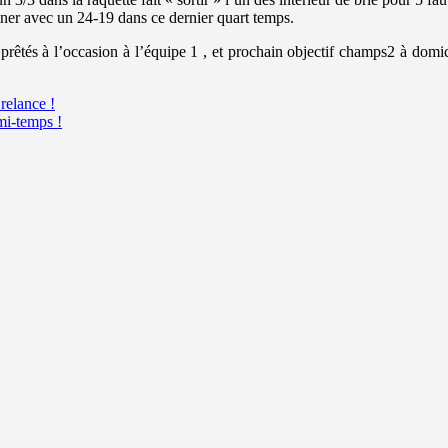
iner avec un 24-19 dans ce dernier quart temps.
ueurs prêtés à l’occasion à l’équipe 1 , et prochain objectif champs2 à
relance !
i-temps !