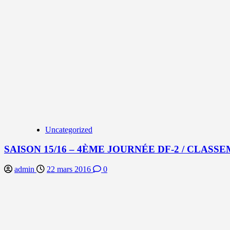
Uncategorized
SAISON 15/16 – 4ÈME JOURNÉE DF-2 / CLAS
admin
22 mars 2016
0