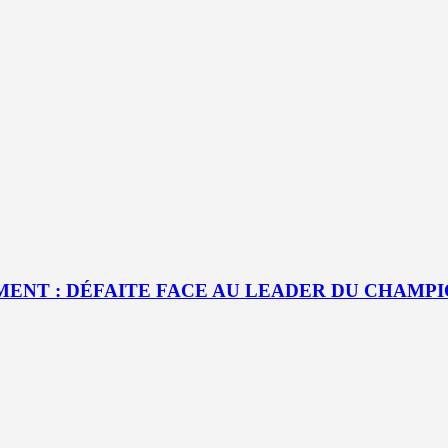
SEMENT : DÉFAITE FACE AU LEADER DU CHAMP