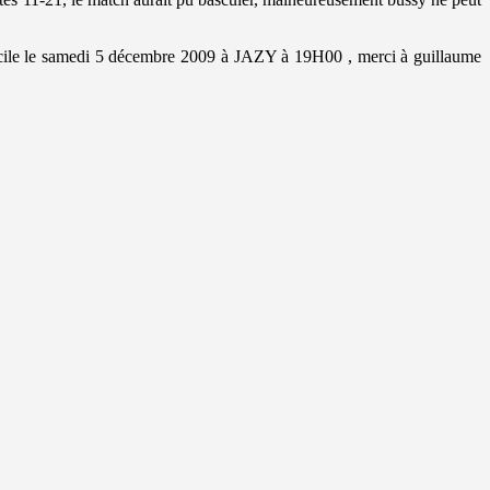
 domicile le samedi 5 décembre 2009 à JAZY à 19H00 , merci à guillaume