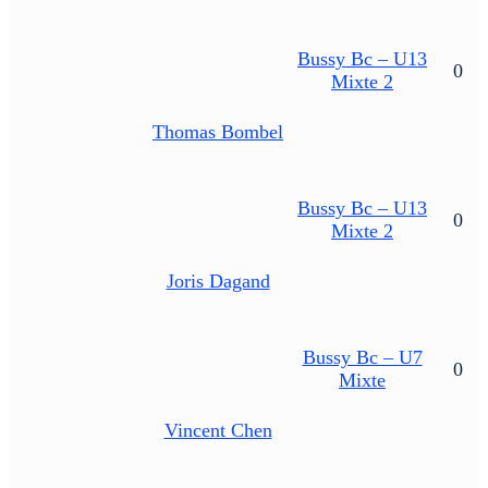
Bussy Bc – U13
0
Mixte 2
Thomas Bombel
Bussy Bc – U13
0
Mixte 2
Joris Dagand
Bussy Bc – U7
0
Mixte
Vincent Chen