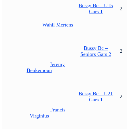
Bussy Bc – U15
2
Gars 1
Wahil Mertens
Bussy Bc –
2
Seniors Gars 2
Jeremy
Benkemoun
Bussy Bc – U21
2
Gars 1
Francis
Virginius