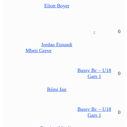
Eliott Boyer
-
0
Jordan Etoundi
Mbeti Greve
Bussy Bc – U18
0
Gars 1
Rémi Inn
Bussy Bc – U18
0
Gars 1