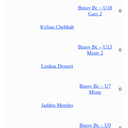
Bussy Bc – U18
0
Gars 2
Kylian Chebbah
Bussy Bc – U13
0
Mixte 2
Loukas Dessert
Bussy Bc – U7
0
Mixte
Jadden Mendes
Bussy Bc – U9