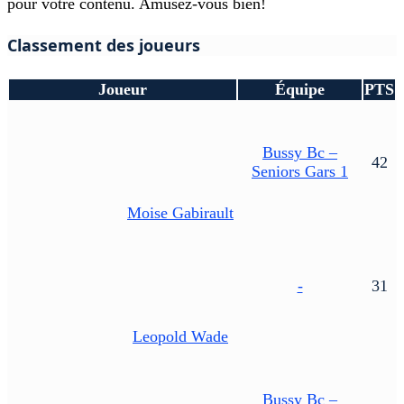
pour votre contenu. Amusez-vous bien!
Classement des joueurs
Joueur
Équipe
PTS
Bussy Bc –
42
Seniors Gars 1
Moise Gabirault
-
31
Leopold Wade
Bussy Bc –