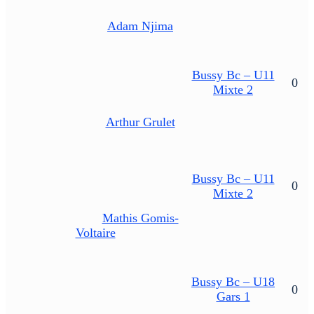
Adam Njima
Bussy Bc – U11
0
Mixte 2
Arthur Grulet
Bussy Bc – U11
0
Mixte 2
Mathis Gomis-
Voltaire
Bussy Bc – U18
0
Gars 1