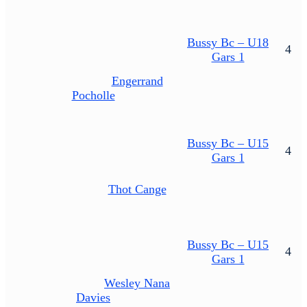
Bussy Bc – U18
4
Gars 1
Engerrand
Pocholle
Bussy Bc – U15
4
Gars 1
Thot Cange
Bussy Bc – U15
4
Gars 1
Wesley Nana
Davies