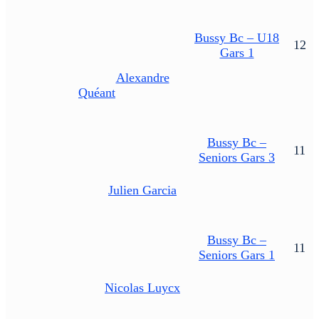
Bussy Bc – U18
12
Gars 1
Alexandre
Quéant
Bussy Bc –
11
Seniors Gars 3
Julien Garcia
Bussy Bc –
11
Seniors Gars 1
Nicolas Luycx